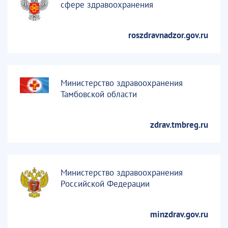
сфере здравоохранения
roszdravnadzor.gov.ru
Министерство здравоохранения
Тамбовской области
zdrav.tmbreg.ru
Министерство здравоохранения
Российской Федерации
minzdrav.gov.ru