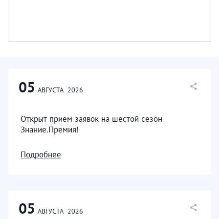
05
АВГУСТА
2026
Открыт прием заявок на шестой сезон
Знание.Премия!
Подробнее
05
АВГУСТА
2026