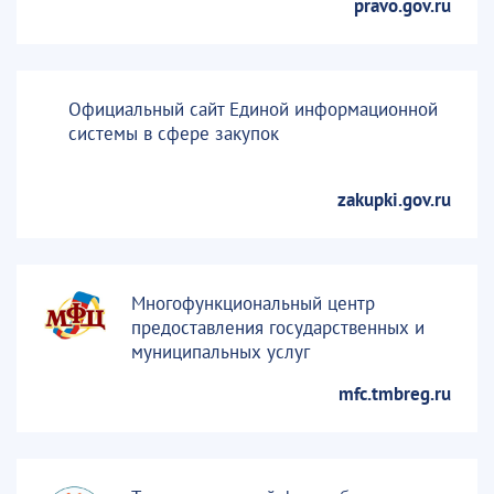
pravo.gov.ru
Официальный сайт Единой информационной
системы в сфере закупок
zakupki.gov.ru
Многофункциональный центр
предоставления государственных и
муниципальных услуг
mfc.tmbreg.ru