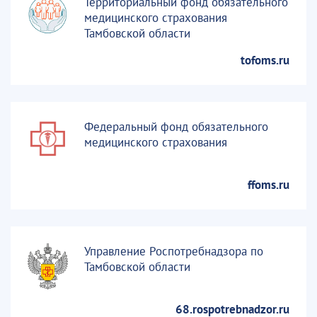
Территориальный фонд обязательного
медицинского страхования
Тамбовской области
tofoms.ru
Федеральный фонд обязательного
медицинского страхования
ffoms.ru
Управление Роспотребнадзора по
Тамбовской области
68.rospotrebnadzor.ru