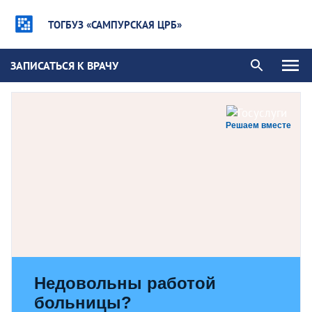
ТОГБУЗ «САМПУРСКАЯ ЦРБ»
ЗАПИСАТЬСЯ К ВРАЧУ
Решаем вместе
Недовольны работой
больницы?