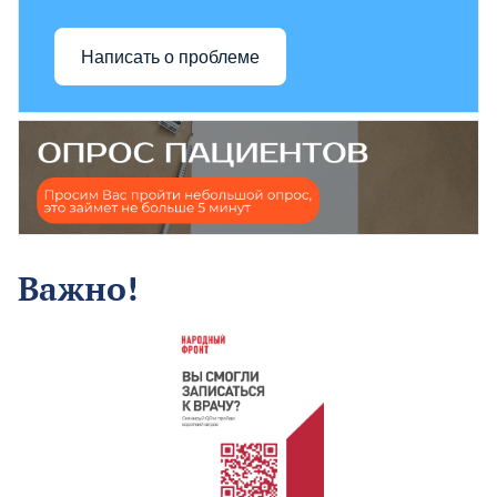
Написать о проблеме
Важно!