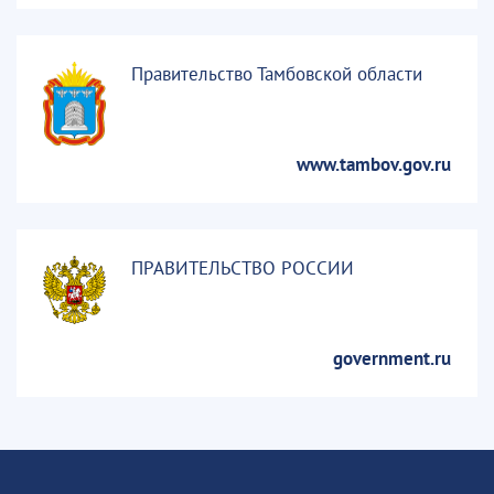
Правительство Тамбовской области
www.tambov.gov.ru
ПРАВИТЕЛЬСТВО РОССИИ
government.ru