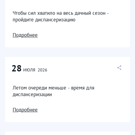
Чтобы сил хватило на весь дачный сезон -
пройдите диспансеризацию
Подробнее
28
ИЮЛЯ
2026
Летом очереди меньше - время для
диспансеризации
Подробнее