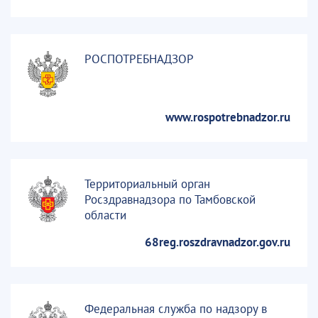
РОСПОТРЕБНАДЗОР
www.rospotrebnadzor.ru
Территориальный орган
Росздравнадзора по Тамбовской
области
68reg.roszdravnadzor.gov.ru
Федеральная служба по надзору в