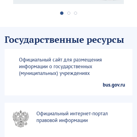
Государственные ресурсы
Официальный сайт для размещения
информации о государственных
(муниципальных) учреждениях
bus.gov.ru
Официальный интернет-портал
правовой информации