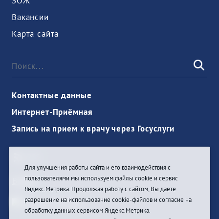
ЗОЖ
Вакансии
Карта сайта
Контактные данные
Интернет-Приёмная
Запись на прием к врачу через Госуслуги
Для улучшения работы сайта и его взаимодействия с
пользователями мы используем файлы cookie и сервис
Войти
Яндекс.Метрика. Продолжая работу с сайтом, Вы даете
разрешение на использование cookie-файлов и согласие на
обработку данных сервисом Яндекс.Метрика.