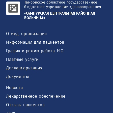
Тамбовское областное государственное
бюджетное учреждение здравоохранения
«САМПУРСКАЯ ЦЕНТРАЛЬНАЯ РАЙОННАЯ
БОЛЬНИЦА»
О мед. организации
Информация для пациентов
График и режим работы МО
Платные услуги
Диспансеризация
Документы
Новости
Лекарственное обеспечение
Отзывы пациентов