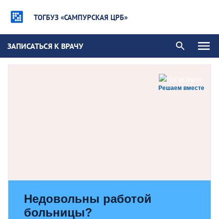
ТОГБУЗ «САМПУРСКАЯ ЦРБ»
ЗАПИСАТЬСЯ К ВРАЧУ
Решаем вместе
Недовольны работой
больницы?