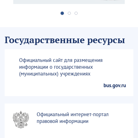
Государственные ресурсы
Официальный сайт для размещения
информации о государственных
(муниципальных) учреждениях
bus.gov.ru
Официальный интернет-портал
правовой информации