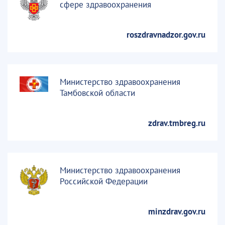
сфере здравоохранения
roszdravnadzor.gov.ru
Министерство здравоохранения
Тамбовской области
zdrav.tmbreg.ru
Министерство здравоохранения
Российской Федерации
minzdrav.gov.ru