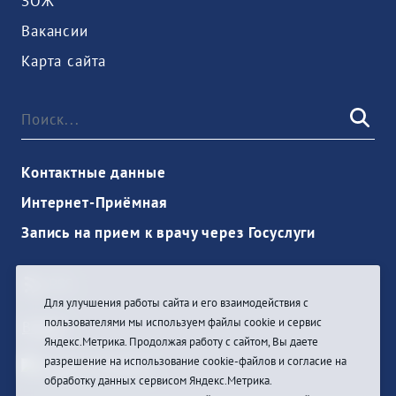
ЗОЖ
Вакансии
Карта сайта
Контактные данные
Интернет-Приёмная
Запись на прием к врачу через Госуслуги
Для улучшения работы сайта и его взаимодействия с
пользователями мы используем файлы cookie и сервис
Войти
Яндекс.Метрика. Продолжая работу с сайтом, Вы даете
разрешение на использование cookie-файлов и согласие на
обработку данных сервисом Яндекс.Метрика.