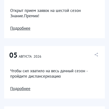
Открыт прием заявок на шестой сезон
Знание.Премия!
Подробнее
05
АВГУСТА
2026
Чтобы сил хватило на весь дачный сезон -
пройдите диспансеризацию
Подробнее