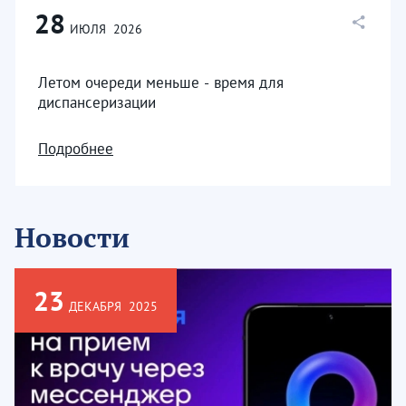
28
ИЮЛЯ
2026
Летом очереди меньше - время для
диспансеризации
Подробнее
Новости
23
ДЕКАБРЯ
2025