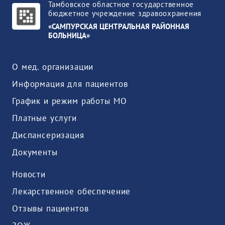
Тамбовское областное государственное
бюджетное учреждение здравоохранения
«САМПУРСКАЯ ЦЕНТРАЛЬНАЯ РАЙОННАЯ
БОЛЬНИЦА»
О мед. организации
Информация для пациентов
График и режим работы МО
Платные услуги
Диспансеризация
Документы
Новости
Лекарственное обеспечение
Отзывы пациентов