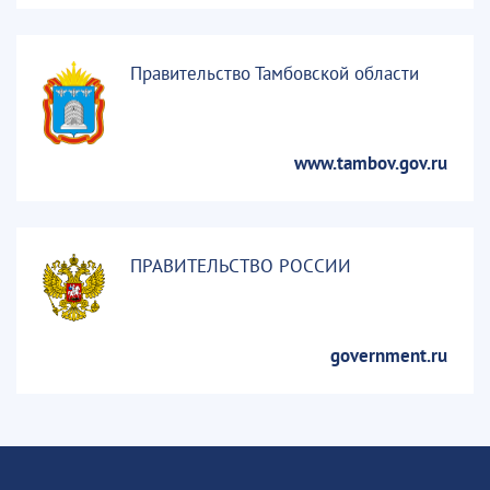
Правительство Тамбовской области
www.tambov.gov.ru
ПРАВИТЕЛЬСТВО РОССИИ
government.ru