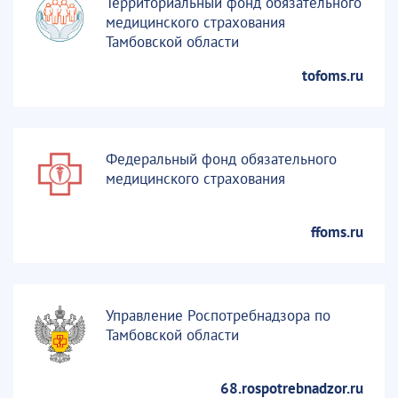
Территориальный фонд обязательного
медицинского страхования
Тамбовской области
tofoms.ru
Федеральный фонд обязательного
медицинского страхования
ffoms.ru
Управление Роспотребнадзора по
Тамбовской области
68.rospotrebnadzor.ru