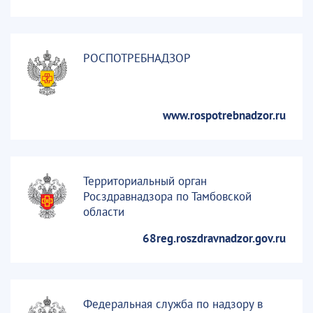
РОСПОТРЕБНАДЗОР
www.rospotrebnadzor.ru
Территориальный орган
Росздравнадзора по Тамбовской
области
68reg.roszdravnadzor.gov.ru
Федеральная служба по надзору в