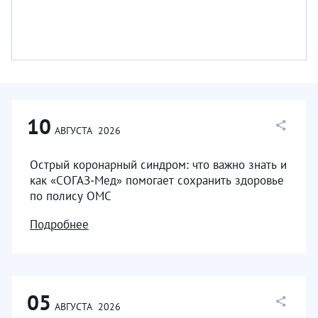
10
АВГУСТА
2026
Острый коронарный синдром: что важно знать и
как «СОГАЗ‑Мед» помогает сохранить здоровье
по полису ОМС
Подробнее
05
АВГУСТА
2026