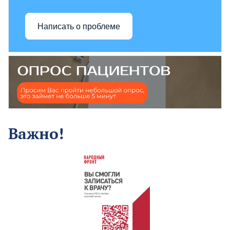
Написать о проблеме
Важно!