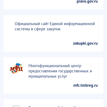
pravo.gov.ru
Официальный сайт Единой информационной
системы в сфере закупок
zakupki.gov.ru
Многофункциональный центр
предоставления государственных и
муниципальных услуг
mfc.tmbreg.ru