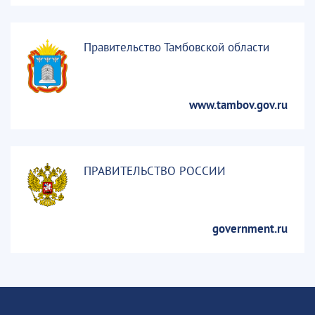
Правительство Тамбовской области
www.tambov.gov.ru
ПРАВИТЕЛЬСТВО РОССИИ
government.ru