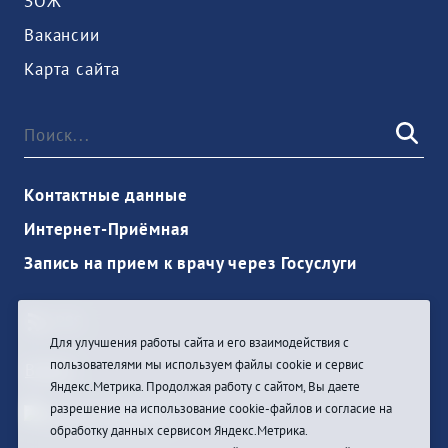
ЗОЖ
Вакансии
Карта сайта
Контактные данные
Интернет-Приёмная
Запись на прием к врачу через Госуслуги
Для улучшения работы сайта и его взаимодействия с
пользователями мы используем файлы cookie и сервис
Войти
Яндекс.Метрика. Продолжая работу с сайтом, Вы даете
разрешение на использование cookie-файлов и согласие на
обработку данных сервисом Яндекс.Метрика.