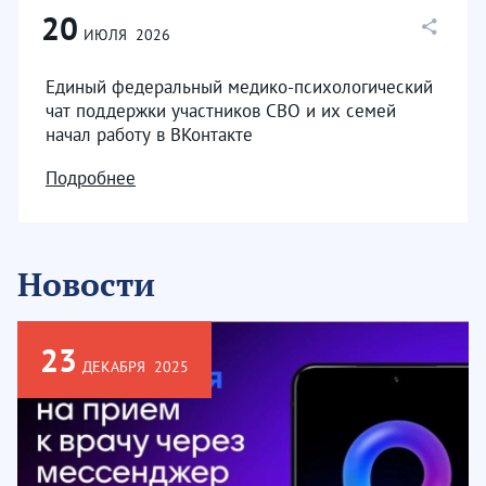
20
ИЮЛЯ
2026
Единый федеральный медико-психологический
чат поддержки участников СВО и их семей
начал работу в ВКонтакте
Подробнее
Новости
23
ДЕКАБРЯ
2025