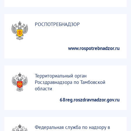
РОСПОТРЕБНАДЗОР
www.rospotrebnadzor.ru
Территориальный орган
Росздравнадзора по Тамбовской
области
68reg.roszdravnadzor.gov.ru
Федеральная служба по надзору в