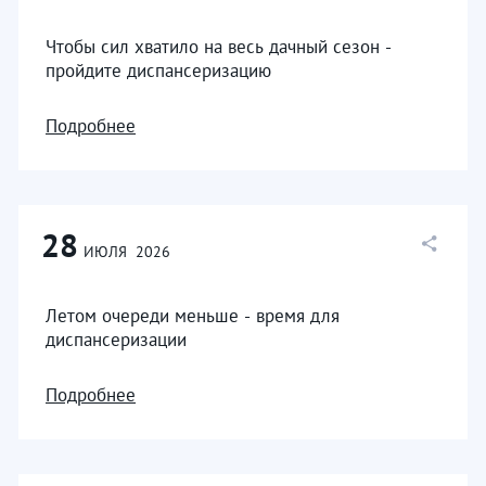
Чтобы сил хватило на весь дачный сезон -
пройдите диспансеризацию
Подробнее
28
ИЮЛЯ
2026
Летом очереди меньше - время для
диспансеризации
Подробнее