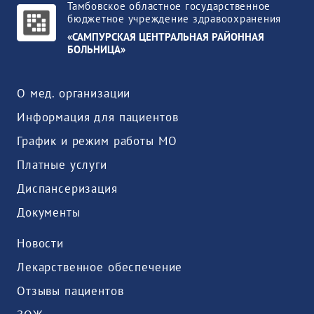
Тамбовское областное государственное
бюджетное учреждение здравоохранения
«САМПУРСКАЯ ЦЕНТРАЛЬНАЯ РАЙОННАЯ
БОЛЬНИЦА»
О мед. организации
Информация для пациентов
График и режим работы МО
Платные услуги
Диспансеризация
Документы
Новости
Лекарственное обеспечение
Отзывы пациентов