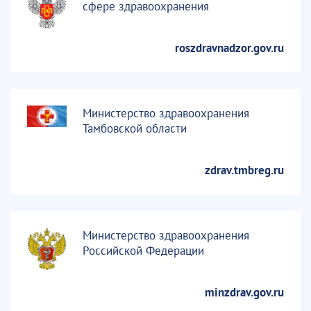
сфере здравоохранения
roszdravnadzor.gov.ru
Министерство здравоохранения
Тамбовской области
zdrav.tmbreg.ru
Министерство здравоохранения
Российской Федерации
minzdrav.gov.ru