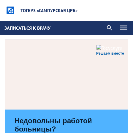
ТОГБУЗ «САМПУРСКАЯ ЦРБ»
ЗАПИСАТЬСЯ К ВРАЧУ
Решаем вместе
Недовольны работой
больницы?