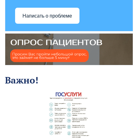
Написать о проблеме
Важно!