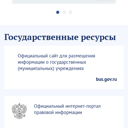
Государственные ресурсы
Официальный сайт для размещения
информации о государственных
(муниципальных) учреждениях
bus.gov.ru
Официальный интернет-портал
правовой информации