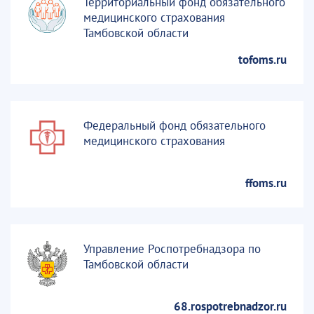
Территориальный фонд обязательного
медицинского страхования
Тамбовской области
tofoms.ru
Федеральный фонд обязательного
медицинского страхования
ffoms.ru
Управление Роспотребнадзора по
Тамбовской области
68.rospotrebnadzor.ru