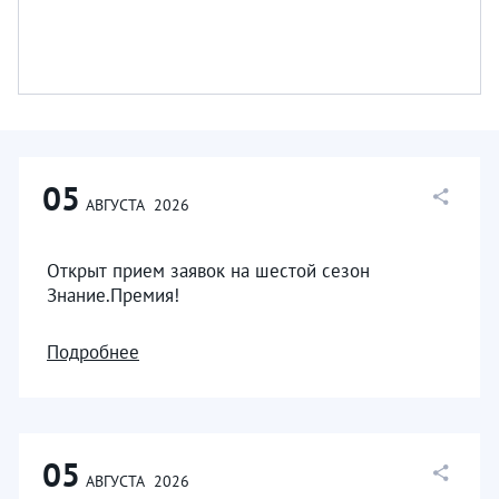
05
АВГУСТА
2026
Открыт прием заявок на шестой сезон
Знание.Премия!
Подробнее
05
АВГУСТА
2026