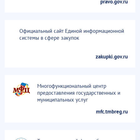
pravo.gov.ru
Официальный сайт Единой информационной
системы в сфере закупок
zakupki.gov.ru
Многофункциональный центр
предоставления государственных и
муниципальных услуг
mfc.tmbreg.ru